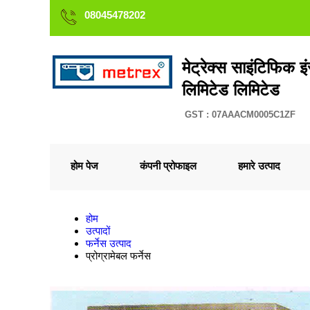
08045478202
मेट्रेक्स साइंटिफिक इंस
लिमिटेड लिमिटेड
GST : 07AAACM0005C1ZF
होम पेज
कंपनी प्रोफाइल
हमारे उत्पाद
होम
उत्पादों
फर्नेस उत्पाद
प्रोग्रामेबल फर्नेस