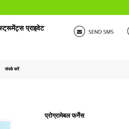
्ट्रूमेंट्स प्राइवेट
संपर्क करें
प्रोग्रामेबल फर्नेस