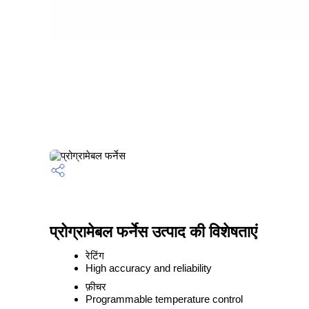
प्रोग्रामेबल फर्नेस उत्पाद की विशेषताएं
रेटिंग
High accuracy and reliability
फ़ीचर
Programmable temperature control